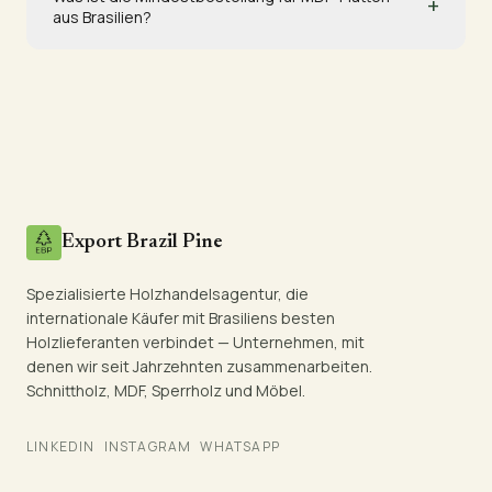
+
aus Brasilien?
Export Brazil Pine
Spezialisierte Holzhandelsagentur, die
internationale Käufer mit Brasiliens besten
Holzlieferanten verbindet — Unternehmen, mit
denen wir seit Jahrzehnten zusammenarbeiten.
Schnittholz, MDF, Sperrholz und Möbel.
LINKEDIN
INSTAGRAM
WHATSAPP