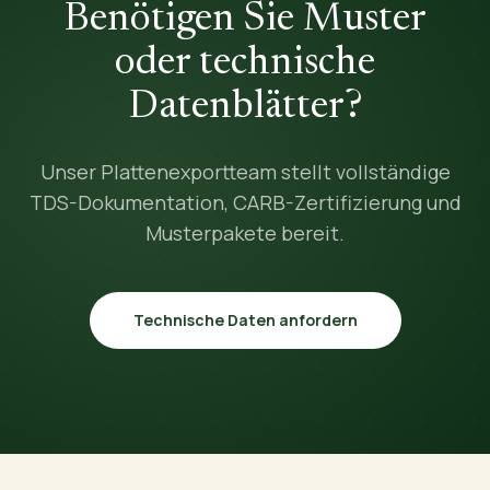
Benötigen Sie Muster
oder technische
Datenblätter?
Unser Plattenexportteam stellt vollständige
TDS-Dokumentation, CARB-Zertifizierung und
Musterpakete bereit.
Technische Daten anfordern