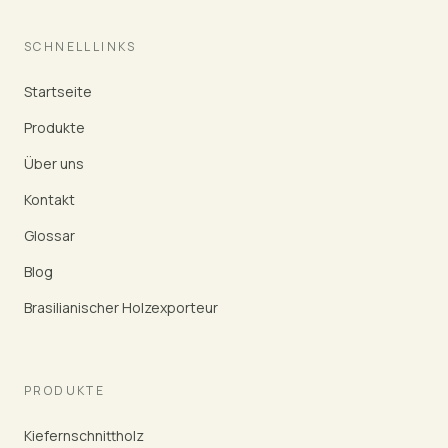
SCHNELLLINKS
Startseite
Produkte
Über uns
Kontakt
Glossar
Blog
Brasilianischer Holzexporteur
PRODUKTE
Kiefernschnittholz