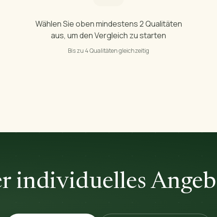
Wählen Sie oben mindestens 2 Qualitäten
aus, um den Vergleich zu starten
Bis zu 4 Qualitäten gleichzeitig
r individuelles Angeb