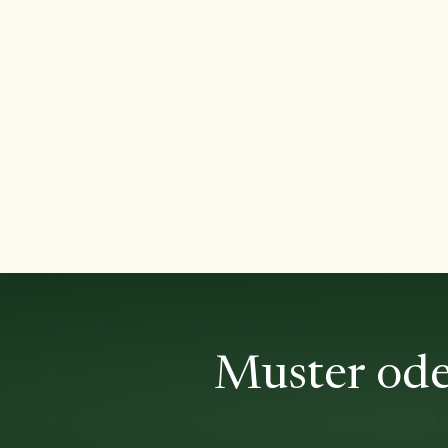
Muster ode