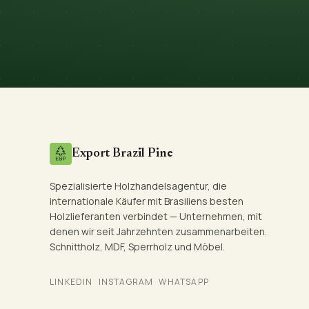
Export Brazil Pine
Spezialisierte Holzhandelsagentur, die
internationale Käufer mit Brasiliens besten
Holzlieferanten verbindet — Unternehmen, mit
denen wir seit Jahrzehnten zusammenarbeiten.
Schnittholz, MDF, Sperrholz und Möbel.
LINKEDIN
INSTAGRAM
WHATSAPP