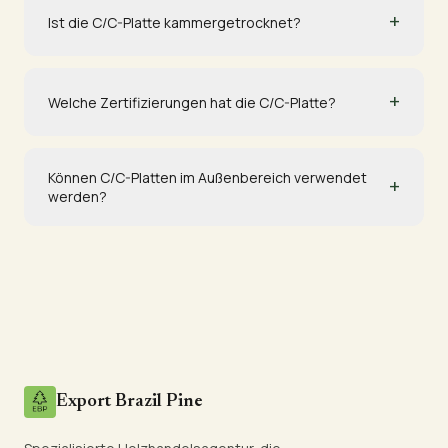
+
Ist die C/C-Platte kammergetrocknet?
+
Welche Zertifizierungen hat die C/C-Platte?
Können C/C-Platten im Außenbereich verwendet
+
werden?
Export Brazil Pine