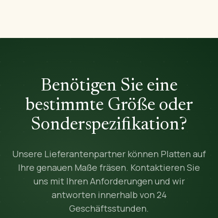
Benötigen Sie eine
bestimmte Größe oder
Sonderspezifikation?
Unsere Lieferantenpartner können Platten auf
Ihre genauen Maße fräsen. Kontaktieren Sie
uns mit Ihren Anforderungen und wir
antworten innerhalb von 24
Geschäftsstunden.