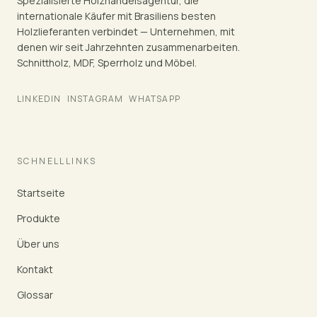
Spezialisierte Holzhandelsagentur, die
internationale Käufer mit Brasiliens besten
Holzlieferanten verbindet — Unternehmen, mit
denen wir seit Jahrzehnten zusammenarbeiten.
Schnittholz, MDF, Sperrholz und Möbel.
LINKEDIN
INSTAGRAM
WHATSAPP
SCHNELLLINKS
Startseite
Produkte
Über uns
Kontakt
Glossar