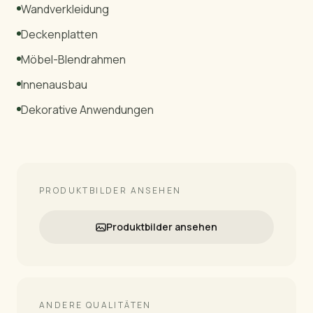
Wandverkleidung
Deckenplatten
Möbel-Blendrahmen
Innenausbau
Dekorative Anwendungen
PRODUKTBILDER ANSEHEN
Produktbilder ansehen
ANDERE QUALITÄTEN