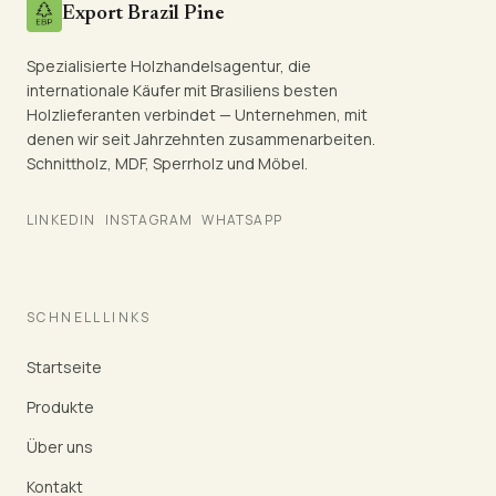
Export Brazil Pine
Spezialisierte Holzhandelsagentur, die
internationale Käufer mit Brasiliens besten
Holzlieferanten verbindet — Unternehmen, mit
denen wir seit Jahrzehnten zusammenarbeiten.
Schnittholz, MDF, Sperrholz und Möbel.
LINKEDIN
INSTAGRAM
WHATSAPP
SCHNELLLINKS
Startseite
Produkte
Über uns
Kontakt