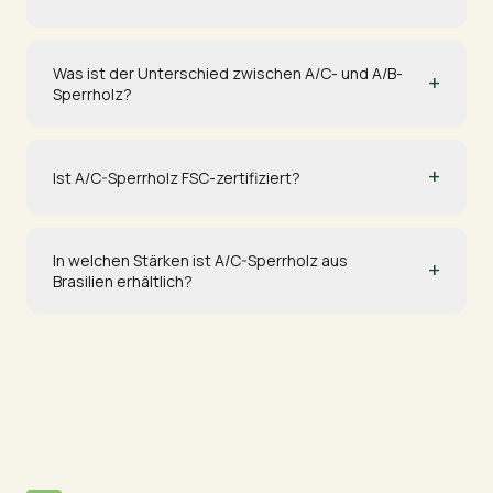
Was ist der Unterschied zwischen A/C- und A/B-
+
Sperrholz?
+
Ist A/C-Sperrholz FSC-zertifiziert?
In welchen Stärken ist A/C-Sperrholz aus
+
Brasilien erhältlich?