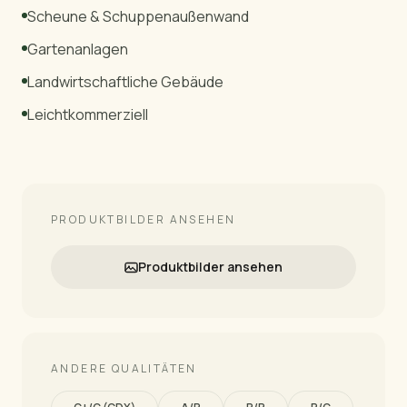
Scheune & Schuppenaußenwand
Gartenanlagen
Landwirtschaftliche Gebäude
Leichtkommerziell
PRODUKTBILDER ANSEHEN
Produktbilder ansehen
ANDERE QUALITÄTEN