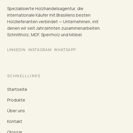
Spezialisierte Holzhandelsagentur, die
internationale Käufer mit Brasiliens besten
Holzlieferanten verbindet — Unternehmen, mit
denen wir seit Jahrzehnten zusammenarbeiten.
Schnittholz, MDF, Sperrholz und Möbel.
LINKEDIN
INSTAGRAM
WHATSAPP
SCHNELLLINKS
Startseite
Produkte
Über uns
Kontakt
Glossar