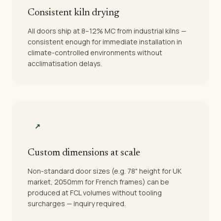
Consistent kiln drying
All doors ship at 8–12% MC from industrial kilns —
consistent enough for immediate installation in
climate-controlled environments without
acclimatisation delays.
↗
Custom dimensions at scale
Non-standard door sizes (e.g. 78" height for UK
market, 2050mm for French frames) can be
produced at FCL volumes without tooling
surcharges — inquiry required.