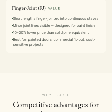
Finger-Joint (FJ)
VALUE
Short lengths finger-jointed into continuous staves
Minor joint lines visible — designed for paint finish
10–20% lower price than solid pine equivalent
Best for: painted doors, commercial fit-out, cost-
sensitive projects
WHY BRAZIL
Competitive advantages for