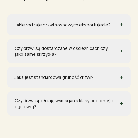
+
Jakie rodzaje drzwi sosnowych eksportujecie?
Czy drzwi są dostarczane w ościeżnicach czy
+
jako same skrzydła?
+
Jaka jest standardowa grubość drzwi?
Czy drzwi spełniają wymagania klasy odporności
+
ogniowej?