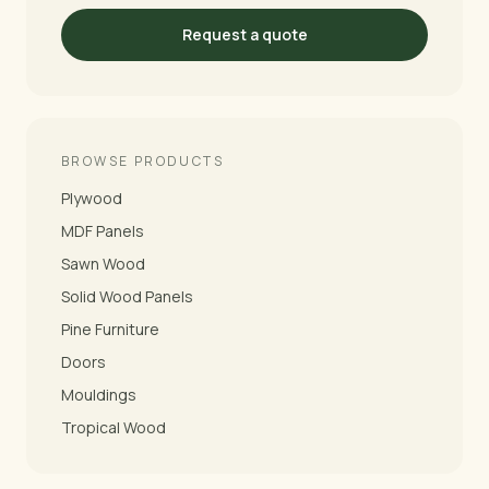
Request a quote
BROWSE PRODUCTS
Plywood
MDF Panels
Sawn Wood
Solid Wood Panels
Pine Furniture
Doors
Mouldings
Tropical Wood