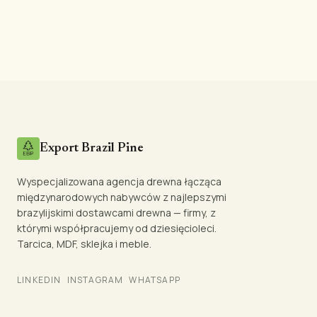
Export Brazil Pine
Wyspecjalizowana agencja drewna łącząca
międzynarodowych nabywców z najlepszymi
brazylijskimi dostawcami drewna — firmy, z
którymi współpracujemy od dziesięcioleci.
Tarcica, MDF, sklejka i meble.
LINKEDIN
INSTAGRAM
WHATSAPP