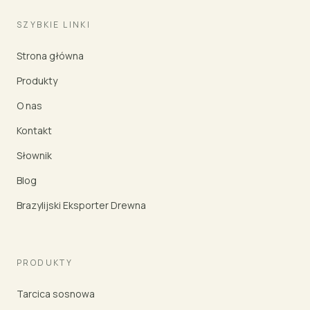
SZYBKIE LINKI
Strona główna
Produkty
O nas
Kontakt
Słownik
Blog
Brazylijski Eksporter Drewna
PRODUKTY
Tarcica sosnowa