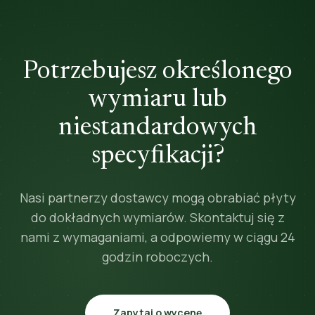
Potrzebujesz określonego
wymiaru lub
niestandardowych
specyfikacji?
Nasi partnerzy dostawcy mogą obrabiać płyty
do dokładnych wymiarów. Skontaktuj się z
nami z wymaganiami, a odpowiemy w ciągu 24
godzin roboczych.
Zapytaj o wycenę