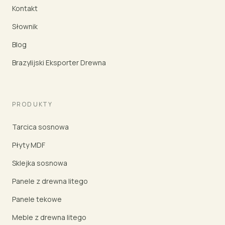
Kontakt
Słownik
Blog
Brazylijski Eksporter Drewna
PRODUKTY
Tarcica sosnowa
Płyty MDF
Sklejka sosnowa
Panele z drewna litego
Panele tekowe
Meble z drewna litego