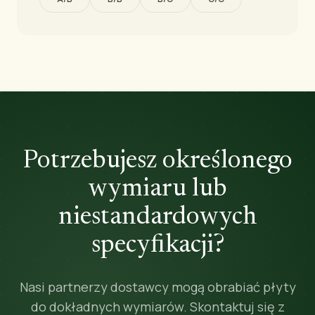
Potrzebujesz określonego
wymiaru lub
niestandardowych
specyfikacji?
Nasi partnerzy dostawcy mogą obrabiać płyty
do dokładnych wymiarów. Skontaktuj się z