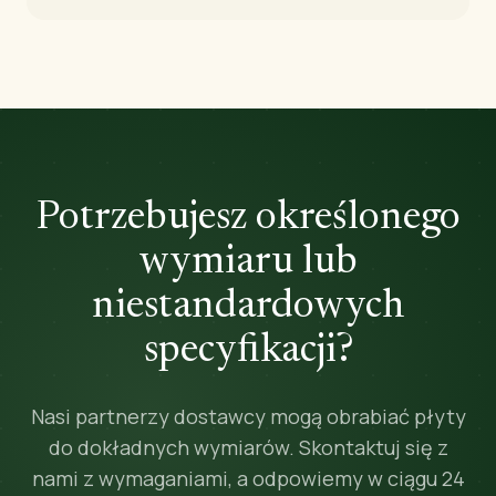
Potrzebujesz określonego
wymiaru lub
niestandardowych
specyfikacji?
Nasi partnerzy dostawcy mogą obrabiać płyty
do dokładnych wymiarów. Skontaktuj się z
nami z wymaganiami, a odpowiemy w ciągu 24