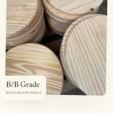
B/B
Grade
BRAZILIAN PINE PANELS