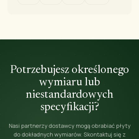
Potrzebujesz określonego
wymiaru lub
niestandardowych
specyfikacji?
Nasi partnerzy dostawcy mogą obrabiać płyty
do dokładnych wymiarów. Skontaktuj się z