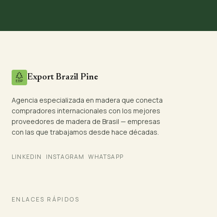
Export Brazil Pine
Agencia especializada en madera que conecta
compradores internacionales con los mejores
proveedores de madera de Brasil — empresas
con las que trabajamos desde hace décadas.
LINKEDIN
INSTAGRAM
WHATSAPP
ENLACES RÁPIDOS