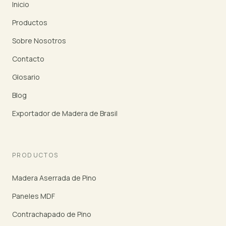
Inicio
Productos
Sobre Nosotros
Contacto
Glosario
Blog
Exportador de Madera de Brasil
PRODUCTOS
Madera Aserrada de Pino
Paneles MDF
Contrachapado de Pino