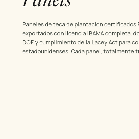
Panels
Paneles de teca de plantación certificados 
exportados con licencia IBAMA completa, 
DOF y cumplimiento de la Lacey Act para c
estadounidenses. Cada panel, totalmente t