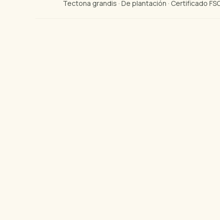
Tectona grandis · De plantación · Certificado FS