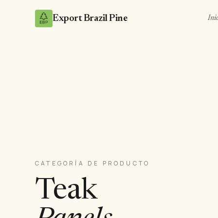
Export Brazil Pine
Ini
CATEGORÍA DE PRODUCTO
Teak