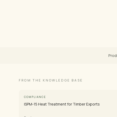
Prod
FROM THE KNOWLEDGE BASE
COMPLIANCE
ISPM-15 Heat Treatment for Timber Exports