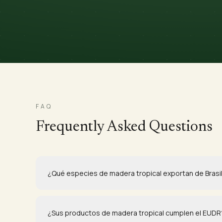
FAQ
Frequently Asked Questions
¿Qué especies de madera tropical exportan de Brasi
¿Sus productos de madera tropical cumplen el EUDR