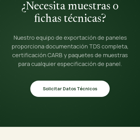
¿Necesita muestras o
fichas técnicas?
Nuestro equipo de exportación de paneles
proporciona documentación TDS completa,
certificación CARB y paquetes de muestras
para cualquier especificación de panel.
Solicitar Datos Técnicos