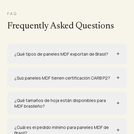
FAQ
Frequently Asked Questions
+
¿Qué tipos de paneles MDF exportan de Brasil?
+
¿Sus paneles MDF tienen certificación CARB P2?
¿Qué tamaños de hoja están disponibles para
+
MDF brasileño?
¿Cuál es el pedido mínimo para paneles MDF de
+
Brasil?