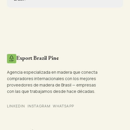
Export Brazil Pine
Agencia especializada en madera que conecta
compradores internacionales con los mejores
proveedores de madera de Brasil — empresas
con las que trabajamos desde hace décadas.
LINKEDIN
INSTAGRAM
WHATSAPP