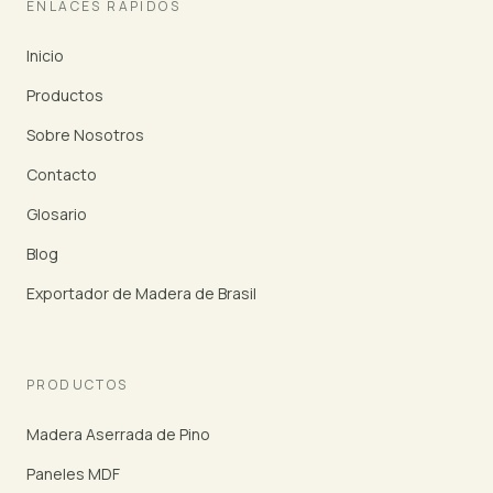
ENLACES RÁPIDOS
Inicio
Productos
Sobre Nosotros
Contacto
Glosario
Blog
Exportador de Madera de Brasil
PRODUCTOS
Madera Aserrada de Pino
Paneles MDF