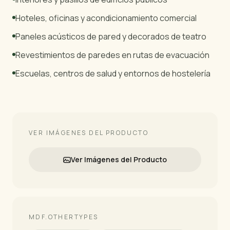
Hoteles, oficinas y acondicionamiento comercial
Paneles acústicos de pared y decorados de teatro
Revestimientos de paredes en rutas de evacuación
Escuelas, centros de salud y entornos de hostelería
VER IMÁGENES DEL PRODUCTO
Ver Imágenes del Producto
MDF.OTHERTYPES