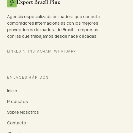
Export Brazil Pine
Agencia especializada en madera que conecta
compradores internacionales con los mejores
proveedores de madera de Brasil — empresas
con las que trabajamos desde hace décadas.
LINKEDIN
INSTAGRAM
WHATSAPP
ENLACES RÁPIDOS
Inicio
Productos
Sobre Nosotros
Contacto