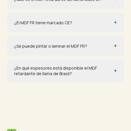
+
¿El MDF FR tiene marcado CE?
+
¿Se puede pintar o laminar el MDF FR?
¿En qué espesores está disponible el MDF
+
retardante de llama de Brasil?