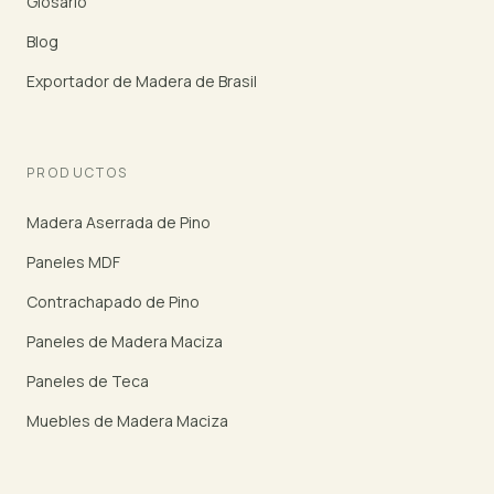
Glosario
Blog
Exportador de Madera de Brasil
PRODUCTOS
Madera Aserrada de Pino
Paneles MDF
Contrachapado de Pino
Paneles de Madera Maciza
Paneles de Teca
Muebles de Madera Maciza