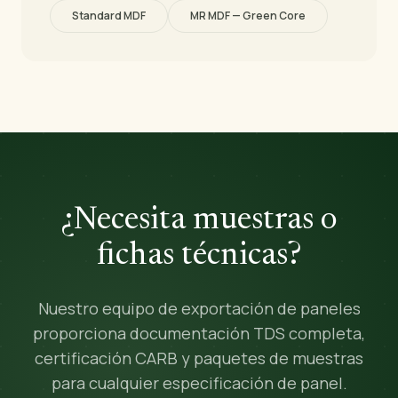
Standard MDF
MR MDF — Green Core
¿Necesita muestras o
fichas técnicas?
Nuestro equipo de exportación de paneles
proporciona documentación TDS completa,
certificación CARB y paquetes de muestras
para cualquier especificación de panel.