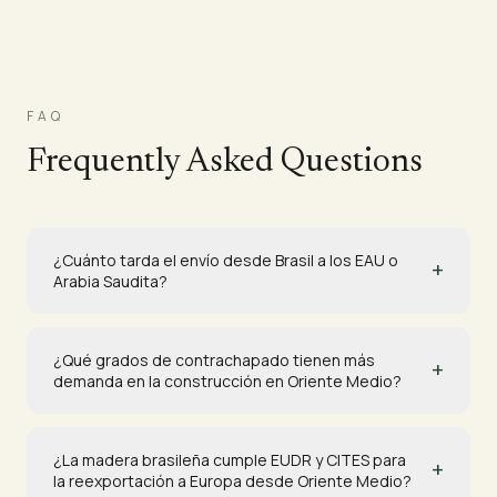
FAQ
Frequently Asked Questions
¿Cuánto tarda el envío desde Brasil a los EAU o
+
Arabia Saudita?
¿Qué grados de contrachapado tienen más
+
demanda en la construcción en Oriente Medio?
¿La madera brasileña cumple EUDR y CITES para
+
la reexportación a Europa desde Oriente Medio?