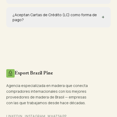
¿Aceptan Cartas de Crédito (LC) como forma de
+
pago?
Export Brazil Pine
Agencia especializada en madera que conecta
compradores internacionales con los mejores
proveedores de madera de Brasil — empresas
con las que trabajamos desde hace décadas.
LINKEDIN
INSTAGRAM
WHATSAPP