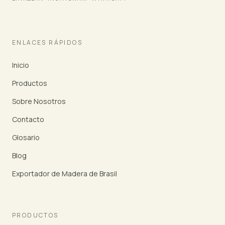
ENLACES RÁPIDOS
Inicio
Productos
Sobre Nosotros
Contacto
Glosario
Blog
Exportador de Madera de Brasil
PRODUCTOS