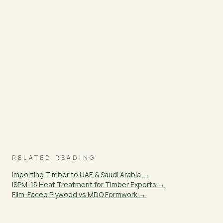
RELATED READING
Importing Timber to UAE & Saudi Arabia →
ISPM-15 Heat Treatment for Timber Exports →
Film-Faced Plywood vs MDO Formwork →