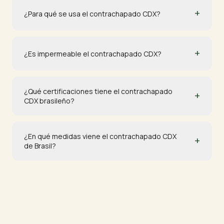
+
¿Para qué se usa el contrachapado CDX?
+
¿Es impermeable el contrachapado CDX?
¿Qué certificaciones tiene el contrachapado
+
CDX brasileño?
¿En qué medidas viene el contrachapado CDX
+
de Brasil?