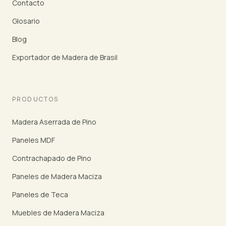
Contacto
Glosario
Blog
Exportador de Madera de Brasil
PRODUCTOS
Madera Aserrada de Pino
Paneles MDF
Contrachapado de Pino
Paneles de Madera Maciza
Paneles de Teca
Muebles de Madera Maciza