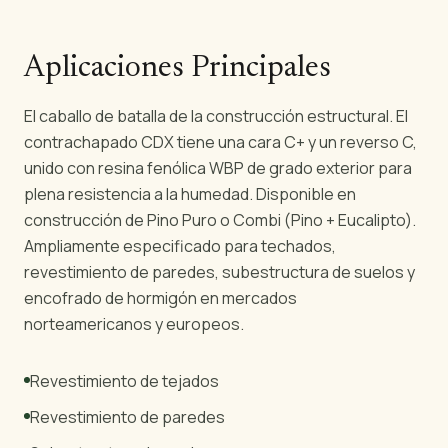
Aplicaciones Principales
El caballo de batalla de la construcción estructural. El
contrachapado CDX tiene una cara C+ y un reverso C,
unido con resina fenólica WBP de grado exterior para
plena resistencia a la humedad. Disponible en
construcción de Pino Puro o Combi (Pino + Eucalipto).
Ampliamente especificado para techados,
revestimiento de paredes, subestructura de suelos y
encofrado de hormigón en mercados
norteamericanos y europeos.
Revestimiento de tejados
Revestimiento de paredes