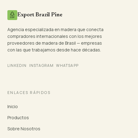
Export Brazil Pine
Agencia especializada en madera que conecta
compradores internacionales con los mejores
proveedores de madera de Brasil — empresas
con las que trabajamos desde hace décadas.
LINKEDIN
INSTAGRAM
WHATSAPP
ENLACES RÁPIDOS
Inicio
Productos
Sobre Nosotros