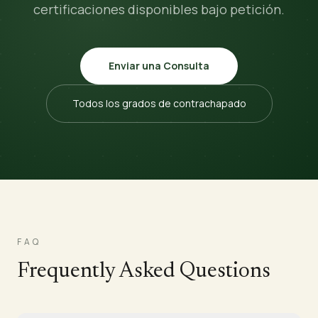
certificaciones disponibles bajo petición.
Enviar una Consulta
Todos los grados de contrachapado
FAQ
Frequently Asked Questions