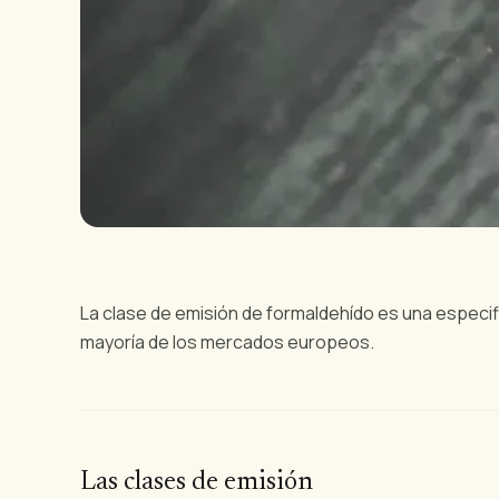
La clase de emisión de formaldehído es una especif
mayoría de los mercados europeos.
Las clases de emisión