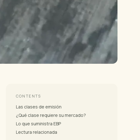
CONTENTS
Las clases de emisión
¿Qué clase requiere su mercado?
Lo que suministra EBP
Lectura relacionada