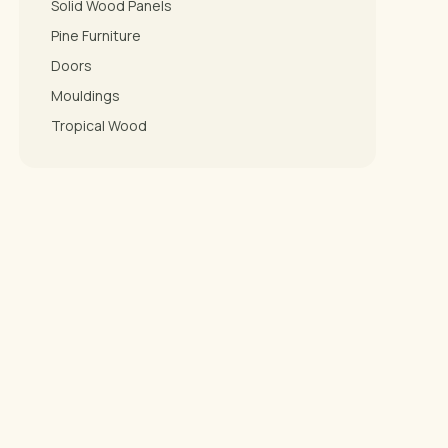
Solid Wood Panels
Pine Furniture
Doors
Mouldings
Tropical Wood