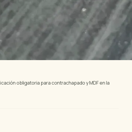
icación obligatoria para contrachapado y MDF en la