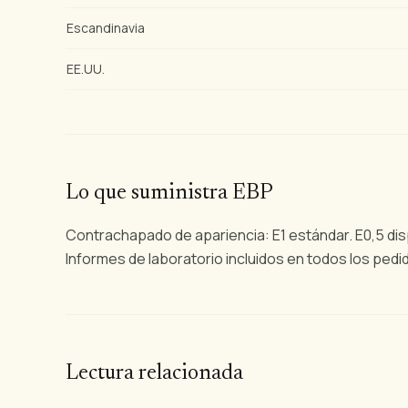
Escandinavia
EE.UU.
Lo que suministra EBP
Contrachapado de apariencia: E1 estándar. E0,5 dis
Informes de laboratorio incluidos en todos los pedi
Lectura relacionada