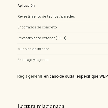
Aplicación
Revestimiento de techos / paredes
Encofrados de concreto
Revestimiento exterior (T1-11)
Muebles de interior
Embalaje y cajones
Regla general:
en caso de duda, especifique WBP
Lectura relacionada