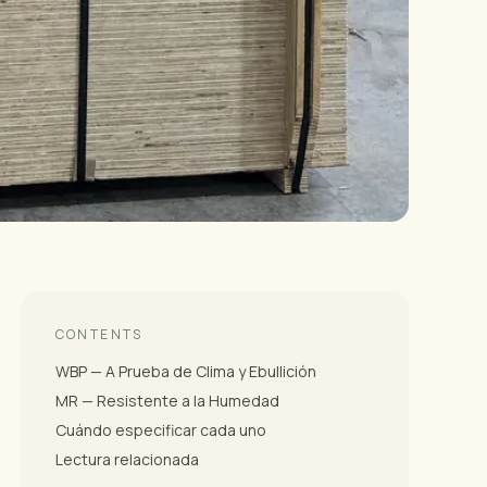
CONTENTS
WBP — A Prueba de Clima y Ebullición
MR — Resistente a la Humedad
Cuándo especificar cada uno
Lectura relacionada