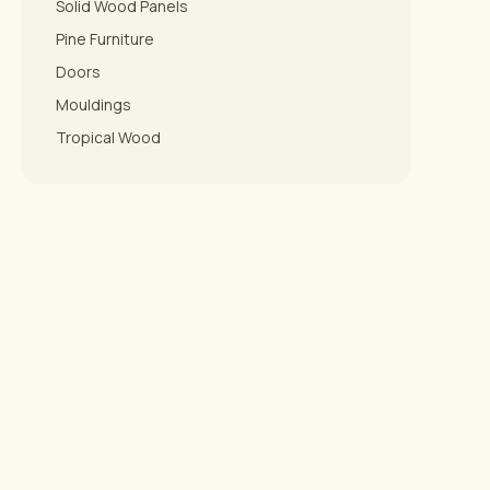
Solid Wood Panels
Pine Furniture
Doors
Mouldings
Tropical Wood