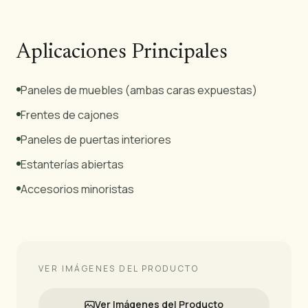
Aplicaciones Principales
Paneles de muebles (ambas caras expuestas)
Frentes de cajones
Paneles de puertas interiores
Estanterías abiertas
Accesorios minoristas
VER IMÁGENES DEL PRODUCTO
Ver Imágenes del Producto