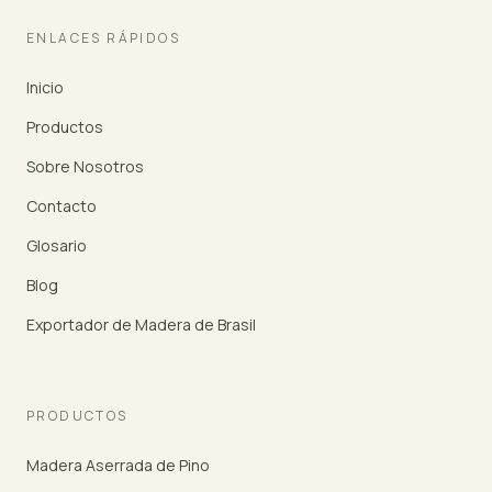
ENLACES RÁPIDOS
Inicio
Productos
Sobre Nosotros
Contacto
Glosario
Blog
Exportador de Madera de Brasil
PRODUCTOS
Madera Aserrada de Pino