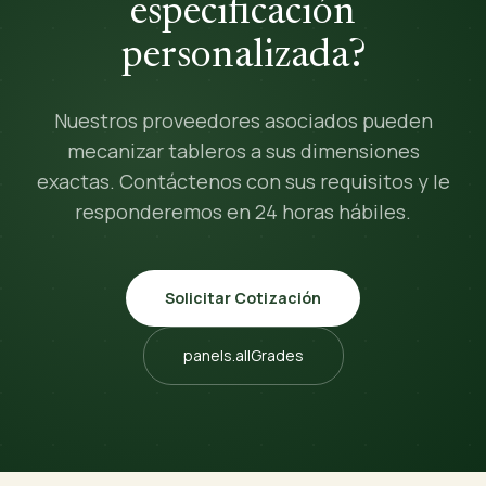
especificación
personalizada?
Nuestros proveedores asociados pueden
mecanizar tableros a sus dimensiones
exactas. Contáctenos con sus requisitos y le
responderemos en 24 horas hábiles.
Solicitar Cotización
panels.allGrades