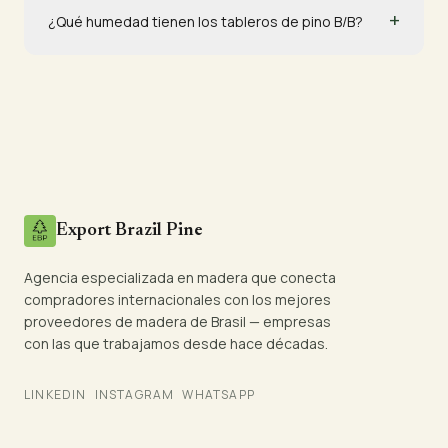
+
¿Qué humedad tienen los tableros de pino B/B?
Export Brazil Pine
Agencia especializada en madera que conecta
compradores internacionales con los mejores
proveedores de madera de Brasil — empresas
con las que trabajamos desde hace décadas.
LINKEDIN
INSTAGRAM
WHATSAPP