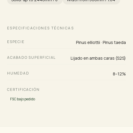
ESPECIFICACIONES TÉCNICAS
ESPECIE
Pinus elliottii · Pinus taeda
ACABADO SUPERFICIAL
Lijado en ambas caras (S2S)
HUMEDAD
8–12%
CERTIFICACIÓN
FSC bajo pedido