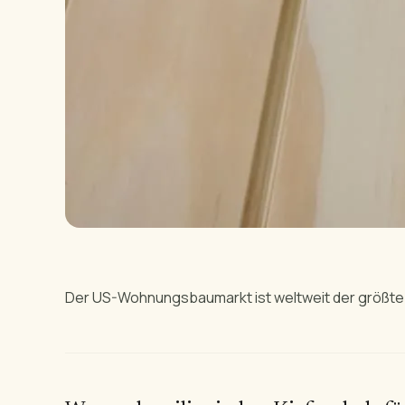
Der US-Wohnungsbaumarkt ist weltweit der größte E