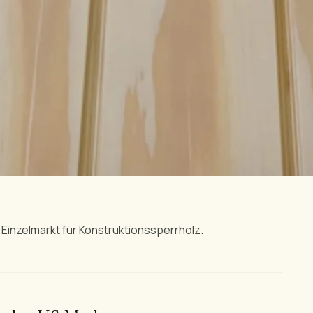
inzelmarkt für Konstruktionssperrholz.