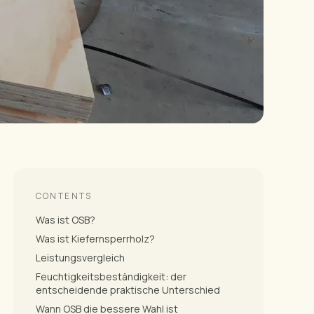
CONTENTS
Was ist OSB?
Was ist Kiefernsperrholz?
Leistungsvergleich
Feuchtigkeitsbeständigkeit: der
entscheidende praktische Unterschied
Wann OSB die bessere Wahl ist