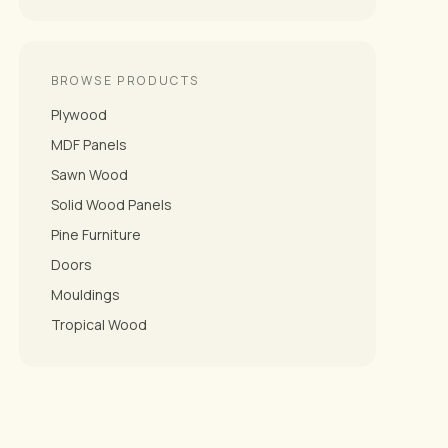
BROWSE PRODUCTS
Plywood
MDF Panels
Sawn Wood
Solid Wood Panels
Pine Furniture
Doors
Mouldings
Tropical Wood