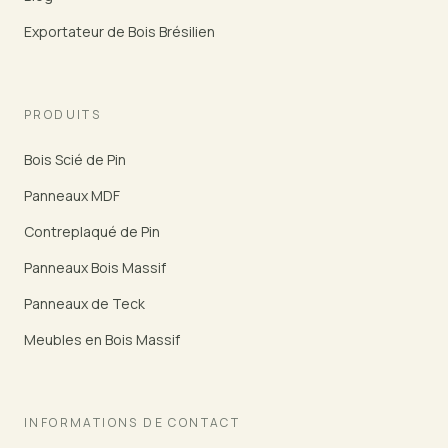
Exportateur de Bois Brésilien
PRODUITS
Bois Scié de Pin
Panneaux MDF
Contreplaqué de Pin
Panneaux Bois Massif
Panneaux de Teck
Meubles en Bois Massif
INFORMATIONS DE CONTACT