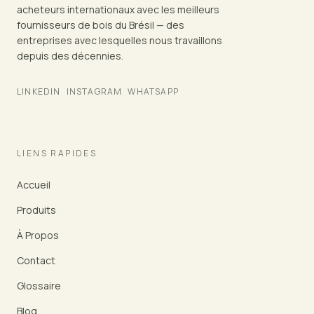
acheteurs internationaux avec les meilleurs
fournisseurs de bois du Brésil — des
entreprises avec lesquelles nous travaillons
depuis des décennies.
LINKEDIN
INSTAGRAM
WHATSAPP
LIENS RAPIDES
Accueil
Produits
À Propos
Contact
Glossaire
Blog