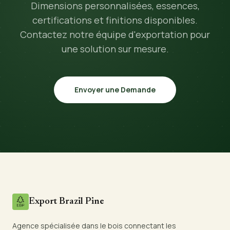
Dimensions personnalisées, essences,
certifications et finitions disponibles.
Contactez notre équipe d'exportation pour
une solution sur mesure.
Envoyer une Demande
Export Brazil Pine
Agence spécialisée dans le bois connectant les