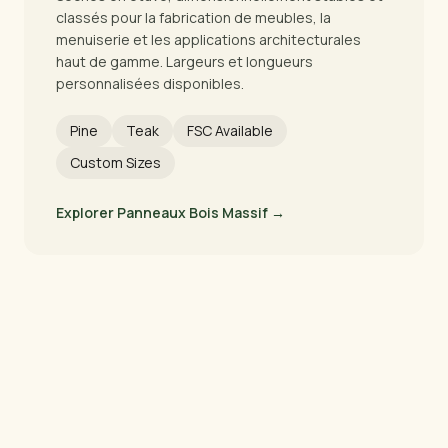
classés pour la fabrication de meubles, la
menuiserie et les applications architecturales
haut de gamme. Largeurs et longueurs
personnalisées disponibles.
Pine
Teak
FSC Available
Custom Sizes
Explorer Panneaux Bois Massif →