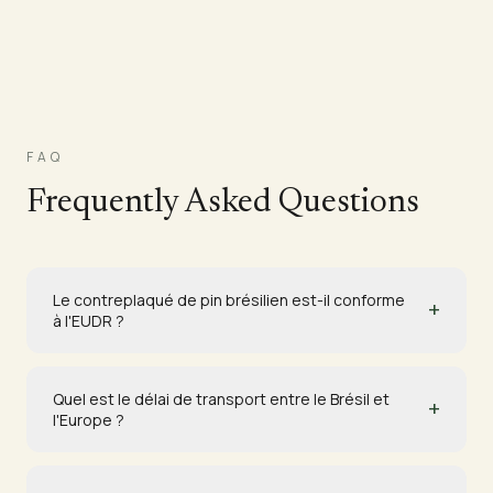
FAQ
Frequently Asked Questions
Le contreplaqué de pin brésilien est-il conforme
+
à l'EUDR ?
Quel est le délai de transport entre le Brésil et
+
l'Europe ?