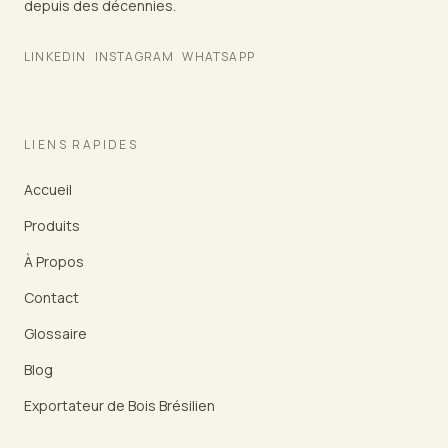
depuis des décennies.
LINKEDIN
INSTAGRAM
WHATSAPP
LIENS RAPIDES
Accueil
Produits
À Propos
Contact
Glossaire
Blog
Exportateur de Bois Brésilien