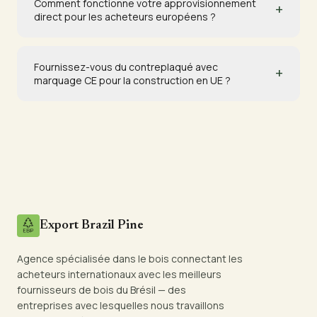
Comment fonctionne votre approvisionnement
+
direct pour les acheteurs européens ?
Fournissez-vous du contreplaqué avec
+
marquage CE pour la construction en UE ?
Export Brazil Pine
Agence spécialisée dans le bois connectant les
acheteurs internationaux avec les meilleurs
fournisseurs de bois du Brésil — des
entreprises avec lesquelles nous travaillons