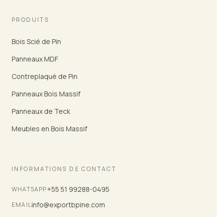
PRODUITS
Bois Scié de Pin
Panneaux MDF
Contreplaqué de Pin
Panneaux Bois Massif
Panneaux de Teck
Meubles en Bois Massif
INFORMATIONS DE CONTACT
+55 51 99288-0495
WHATSAPP
info@exportbpine.com
EMAIL