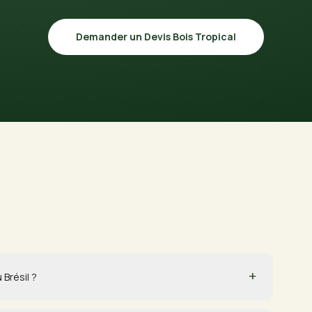
Demander un Devis Bois Tropical
+
Brésil ?