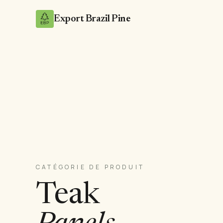
Export Brazil Pine
CATÉGORIE DE PRODUIT
Teak