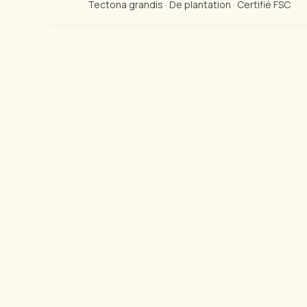
Tectona grandis · De plantation · Certifié FSC