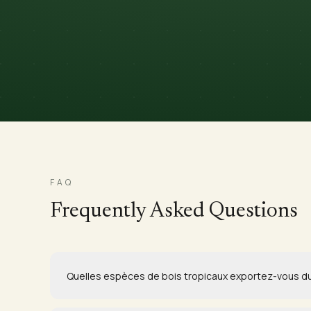
FAQ
Frequently Asked Questions
Quelles espèces de bois tropicaux exportez-vous du 