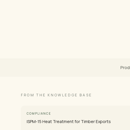
Prod
FROM THE KNOWLEDGE BASE
COMPLIANCE
ISPM-15 Heat Treatment for Timber Exports