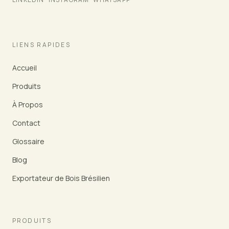
LIENS RAPIDES
Accueil
Produits
À Propos
Contact
Glossaire
Blog
Exportateur de Bois Brésilien
PRODUITS