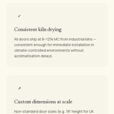
✓
Consistent kiln drying
All doors ship at 8–12% MC from industrial kilns —
consistent enough for immediate installation in
climate-controlled environments without
acclimatisation delays.
↗
Custom dimensions at scale
Non-standard door sizes (e.g. 78" height for UK