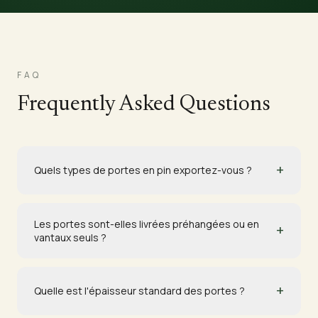
FAQ
Frequently Asked Questions
+
Quels types de portes en pin exportez-vous ?
Les portes sont-elles livrées préhangées ou en
+
vantaux seuls ?
+
Quelle est l'épaisseur standard des portes ?