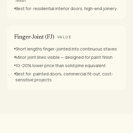
finish
Best for: residential interior doors, high-end joinery
Finger-Joint (FJ)
VALUE
Short lengths finger-jointed into continuous staves
Minor joint lines visible — designed for paint finish
10–20% lower price than solid pine equivalent
Best for: painted doors, commercial fit-out, cost-
sensitive projects