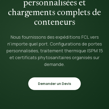
personnalisées et
chargements complets de
conteneurs
Nous fournissons des expéditions FCL vers
n'importe quel port. Configurations de portes
personnalisées, traitement thermique ISPM 15
et certificats phytosanitaires organisés sur
demande.
Demander un Devis