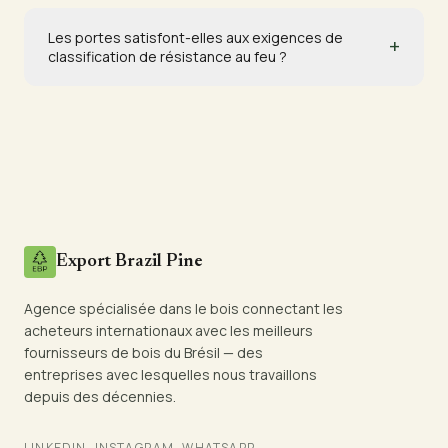
Les portes satisfont-elles aux exigences de
+
classification de résistance au feu ?
Export Brazil Pine
Agence spécialisée dans le bois connectant les
acheteurs internationaux avec les meilleurs
fournisseurs de bois du Brésil — des
entreprises avec lesquelles nous travaillons
depuis des décennies.
LINKEDIN
INSTAGRAM
WHATSAPP