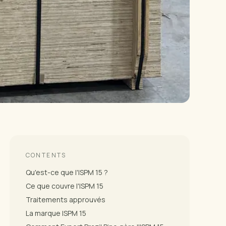
CONTENTS
Qu'est-ce que l'ISPM 15 ?
Ce que couvre l'ISPM 15
Traitements approuvés
La marque ISPM 15