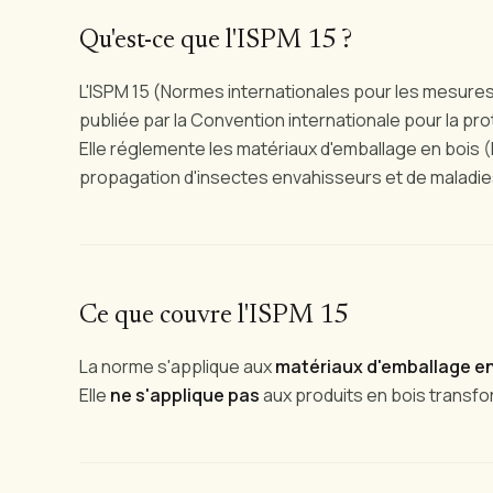
Qu'est-ce que l'ISPM 15 ?
L'ISPM 15 (Normes internationales pour les mesures
publiée par la Convention internationale pour la pr
Elle réglemente les matériaux d'emballage en bois 
propagation d'insectes envahisseurs et de maladie
Ce que couvre l'ISPM 15
La norme s'applique aux
matériaux d'emballage en
Elle
ne s'applique pas
aux produits en bois transf