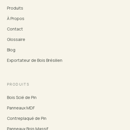
Produits
À Propos
Contact
Glossaire
Blog
Exportateur de Bois Brésilien
PRODUITS
Bois Scié de Pin
Panneaux MDF
Contreplaqué de Pin
Panneaux Bois Massif