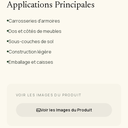
Applications Principales
Carrosseries d'armoires
Dos et côtés de meubles
Sous-couches de sol
Construction légère
Emballage et caisses
VOIR LES IMAGES DU PRODUIT
Voir les Images du Produit