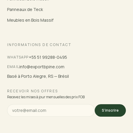
Panneaux de Teck
Meubles en Bois Massif
INFORMATIONS DE CONTACT
+55 51 99288-0495
WHATSAPP
info@exportbpine.com
EMAIL
Basé à Porto Alegre, RS — Brésil
RECEVOIR NOS OFFRES
Recevez les mises à jour mensuelles des prix FOB
S'inscrire