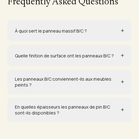
Frequently Asked Questions
+
À quoi sert le panneau massif B/C ?
+
Quelle finition de surface ont les panneaux B/C ?
Les panneaux B/C conviennent-ils aux meubles
+
peints ?
En quelles épaisseurs les panneaux de pin B/C
+
sont-ils disponibles ?