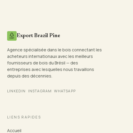
Export Brazil Pine
Agence spécialisée dans le bois connectant les
acheteurs internationaux avec les meilleurs
fournisseurs de bois du Brésil — des
entreprises avec lesquelles nous travaillons
depuis des décennies.
LINKEDIN
INSTAGRAM
WHATSAPP
LIENS RAPIDES
Accueil