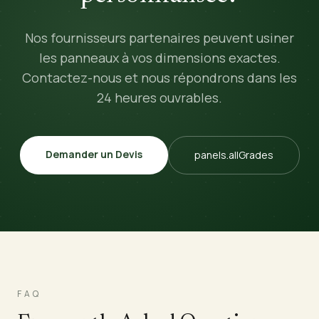
Nos fournisseurs partenaires peuvent usiner
les panneaux à vos dimensions exactes.
Contactez-nous et nous répondrons dans les
24 heures ouvrables.
Demander un Devis
panels.allGrades
FAQ