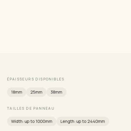
Grade
ÉPAISSEURS DISPONIBLES
18mm
25mm
38mm
TAILLES DE PANNEAU
Width: up to 1000mm
Length: up to 2440mm