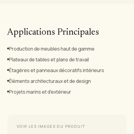
Applications Principales
Production de meubles haut de gamme
Plateaux de tables et plans de travail
Étagères et panneaux décoratifs intérieurs
Éléments architecturaux et de design
Projets marins et d'extérieur
VOIR LES IMAGES DU PRODUIT