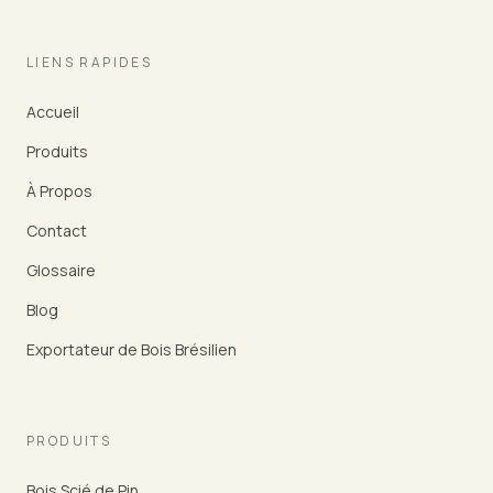
LIENS RAPIDES
Accueil
Produits
À Propos
Contact
Glossaire
Blog
Exportateur de Bois Brésilien
PRODUITS
Bois Scié de Pin