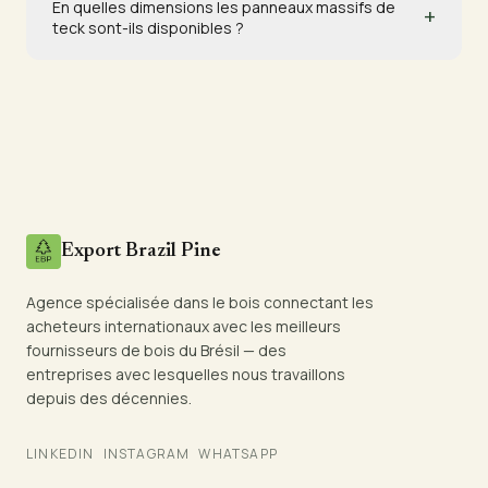
En quelles dimensions les panneaux massifs de
+
teck sont-ils disponibles ?
Export Brazil Pine
Agence spécialisée dans le bois connectant les
acheteurs internationaux avec les meilleurs
fournisseurs de bois du Brésil — des
entreprises avec lesquelles nous travaillons
depuis des décennies.
LINKEDIN
INSTAGRAM
WHATSAPP