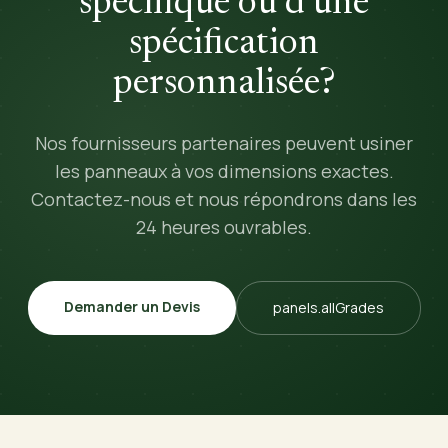
spécifique ou d'une
spécification
personnalisée?
Nos fournisseurs partenaires peuvent usiner
les panneaux à vos dimensions exactes.
Contactez-nous et nous répondrons dans les
24 heures ouvrables.
Demander un Devis
panels.allGrades