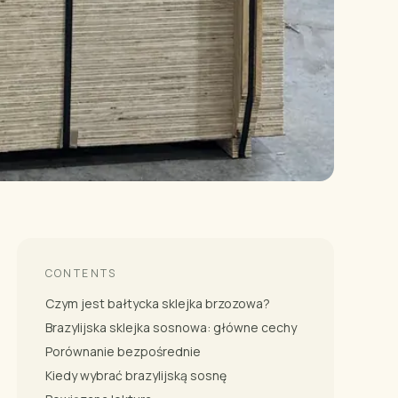
CONTENTS
Czym jest bałtycka sklejka brzozowa?
Brazylijska sklejka sosnowa: główne cechy
Porównanie bezpośrednie
Kiedy wybrać brazylijską sosnę