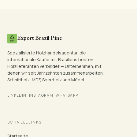
Export Brazil Pine
Spezialisierte Holzhandelsagentur, die
internationale Käufer mit Brasiliens besten
Holzlieferanten verbindet — Unternehmen, mit
denen wir seit Jahrzehnten zusammenarbeiten.
Schnittholz, MDF, Sperrholz und Möbel.
LINKEDIN
INSTAGRAM
WHATSAPP
SCHNELLLINKS
Startseite