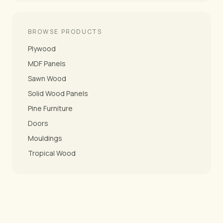
BROWSE PRODUCTS
Plywood
MDF Panels
Sawn Wood
Solid Wood Panels
Pine Furniture
Doors
Mouldings
Tropical Wood