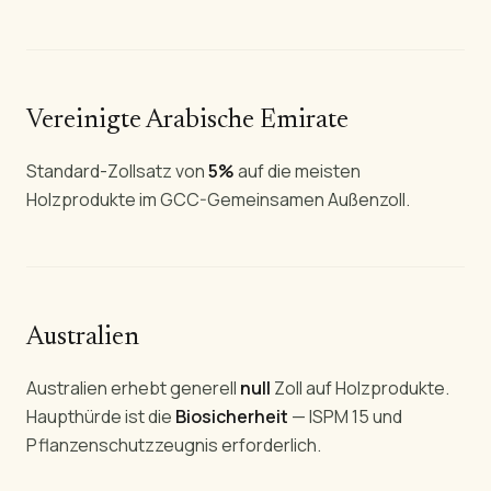
Vereinigte Arabische Emirate
Standard-Zollsatz von
5%
auf die meisten
Holzprodukte im GCC-Gemeinsamen Außenzoll.
Australien
Australien erhebt generell
null
Zoll auf Holzprodukte.
Haupthürde ist die
Biosicherheit
— ISPM 15 und
Pflanzenschutzzeugnis erforderlich.