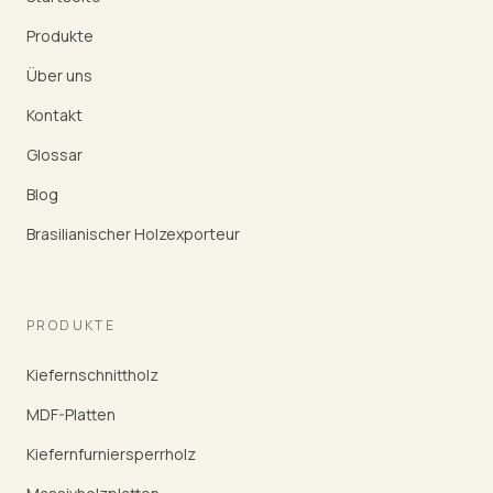
Produkte
Über uns
Kontakt
Glossar
Blog
Brasilianischer Holzexporteur
PRODUKTE
Kiefernschnittholz
MDF-Platten
Kiefernfurniersperrholz