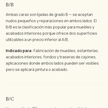
B/B
Ambas caras son lijadas de grado B — se aceptan
nudos pequeños y reparaciones en ambos lados. El
B/B es la clasificación más popular para muebles y
acabados interiores porque ofrece dos superficies
utilizables a un precio inferior al A/B.
Indicado para:
Fabricación de muebles, estanterías,
acabados interiores, fondos y traseras de cajones,
aplicaciones donde ambos lados pueden ser visibles
pero se aplicará pintura o acabado.
B/C