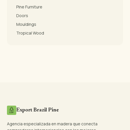
Pine Furniture
Doors
Mouldings
Tropical Wood
Export Brazil Pine
Agencia especializada en madera que conecta