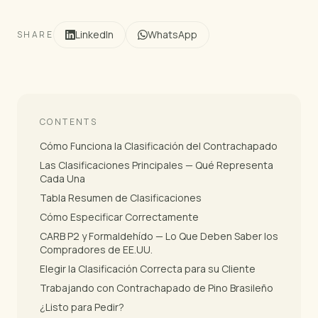
LinkedIn
WhatsApp
SHARE
CONTENTS
Cómo Funciona la Clasificación del Contrachapado
Las Clasificaciones Principales — Qué Representa
Cada Una
Tabla Resumen de Clasificaciones
Cómo Especificar Correctamente
CARB P2 y Formaldehído — Lo Que Deben Saber los
Compradores de EE.UU.
Elegir la Clasificación Correcta para su Cliente
Trabajando con Contrachapado de Pino Brasileño
¿Listo para Pedir?