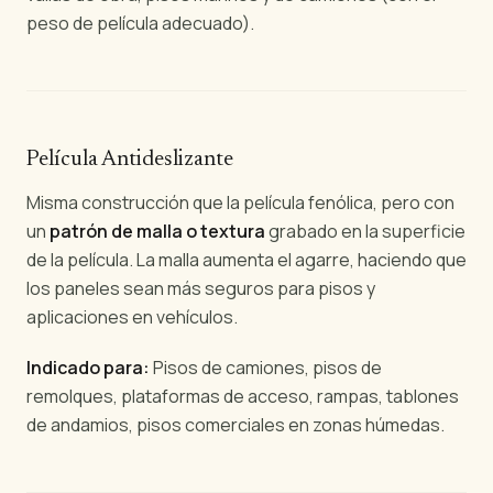
peso de película adecuado).
Película Antideslizante
Misma construcción que la película fenólica, pero con
un
patrón de malla o textura
grabado en la superficie
de la película. La malla aumenta el agarre, haciendo que
los paneles sean más seguros para pisos y
aplicaciones en vehículos.
Indicado para:
Pisos de camiones, pisos de
remolques, plataformas de acceso, rampas, tablones
de andamios, pisos comerciales en zonas húmedas.