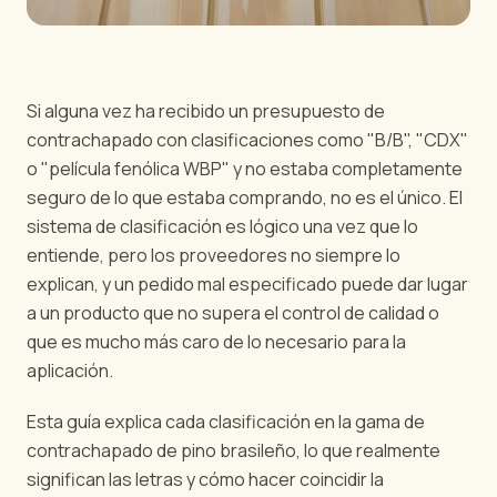
Si alguna vez ha recibido un presupuesto de
contrachapado con clasificaciones como "B/B", "CDX"
o "película fenólica WBP" y no estaba completamente
seguro de lo que estaba comprando, no es el único. El
sistema de clasificación es lógico una vez que lo
entiende, pero los proveedores no siempre lo
explican, y un pedido mal especificado puede dar lugar
a un producto que no supera el control de calidad o
que es mucho más caro de lo necesario para la
aplicación.
Esta guía explica cada clasificación en la gama de
contrachapado de pino brasileño, lo que realmente
significan las letras y cómo hacer coincidir la