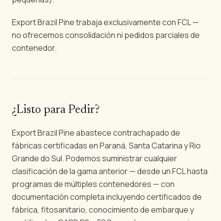
Export Brazil Pine trabaja exclusivamente con FCL —
no ofrecemos consolidación ni pedidos parciales de
contenedor.
¿Listo para Pedir?
Export Brazil Pine abastece contrachapado de
fábricas certificadas en Paraná, Santa Catarina y Rio
Grande do Sul. Podemos suministrar cualquier
clasificación de la gama anterior — desde un FCL hasta
programas de múltiples contenedores — con
documentación completa incluyendo certificados de
fábrica, fitosanitario, conocimiento de embarque y