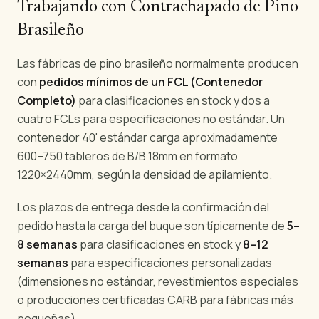
Trabajando con Contrachapado de Pino
Brasileño
Las fábricas de pino brasileño normalmente producen
con
pedidos mínimos de un FCL (Contenedor
Completo)
para clasificaciones en stock y dos a
cuatro FCLs para especificaciones no estándar. Un
contenedor 40' estándar carga aproximadamente
600–750 tableros de B/B 18mm en formato
1220×2440mm, según la densidad de apilamiento.
Los plazos de entrega desde la confirmación del
pedido hasta la carga del buque son típicamente de
5–
8 semanas
para clasificaciones en stock y
8–12
semanas
para especificaciones personalizadas
(dimensiones no estándar, revestimientos especiales
o producciones certificadas CARB para fábricas más
pequeñas).