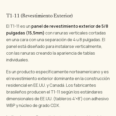
T1-11 (Revestimiento Exterior)
El T1-11 es un
panel de revestimiento exterior de 5/8
pulgadas (15,5mm)
con ranuras verticales cortadas
en una cara con una separación de 4 u 8 pulgadas. El
panel está diseñado para instalarse verticalmente,
con las ranuras creando la apariencia de tablas
individuales.
Es un producto específicamente norteamericano y es
el revestimiento exterior dominante en la construcción
residencial en EE.UU. y Canadá. Los fabricantes
brasileños producen el T1-11 según los estándares
dimensionales de EE.UU. (tableros 4'×8') con adhesivo
WBP y núcleo de grado CDX.