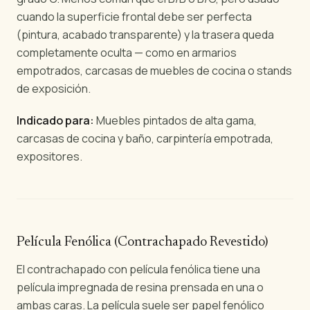
cuando la superficie frontal debe ser perfecta
(pintura, acabado transparente) y la trasera queda
completamente oculta — como en armarios
empotrados, carcasas de muebles de cocina o stands
de exposición.
Indicado para:
Muebles pintados de alta gama,
carcasas de cocina y baño, carpintería empotrada,
expositores.
Película Fenólica (Contrachapado Revestido)
El contrachapado con película fenólica tiene una
película impregnada de resina prensada en una o
ambas caras. La película suele ser papel fenólico