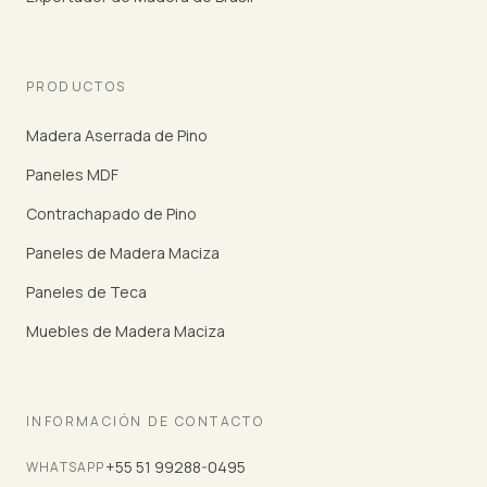
PRODUCTOS
Madera Aserrada de Pino
Paneles MDF
Contrachapado de Pino
Paneles de Madera Maciza
Paneles de Teca
Muebles de Madera Maciza
INFORMACIÓN DE CONTACTO
+55 51 99288-0495
WHATSAPP