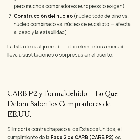
pero muchos compradores europeos lo exigen)
Construcción del núcleo
(núcleo todo de pino vs.
núcleo combinado vs. núcleo de eucalipto — afecta
al peso y la estabilidad)
La falta de cualquiera de estos elementos a menudo
lleva a sustituciones o sorpresas en el puerto.
CARB P2 y Formaldehído — Lo Que
Deben Saber los Compradores de
EE.UU.
Si importa contrachapado a los Estados Unidos, el
cumplimiento de la
Fase 2 de CARB (CARB P2)
es