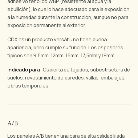
adhesivo fenólico WBP (resistente al agua y la
ebullición), lo que lo hace adecuado para la exposición
a la humedad durante la construcción, aunque no para
exposición permanente al exterior.
CDX es un producto versátil: no tiene buena
apariencia, pero cumple su función. Los espesores
típicos son 9,5mm, 12mm, 15mm, 17,5mm y 19mm.
Indicado para:
Cubierta de tejados, subestructura de
suelos, revestimiento de paredes, vallas, embalajes,
obras temporales.
A/B
Los paneles A/B tienen una cara de alta calidad lijada