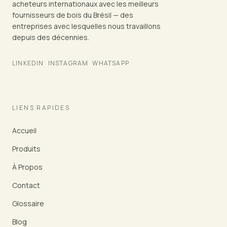
acheteurs internationaux avec les meilleurs
fournisseurs de bois du Brésil — des
entreprises avec lesquelles nous travaillons
depuis des décennies.
LINKEDIN
INSTAGRAM
WHATSAPP
LIENS RAPIDES
Accueil
Produits
À Propos
Contact
Glossaire
Blog