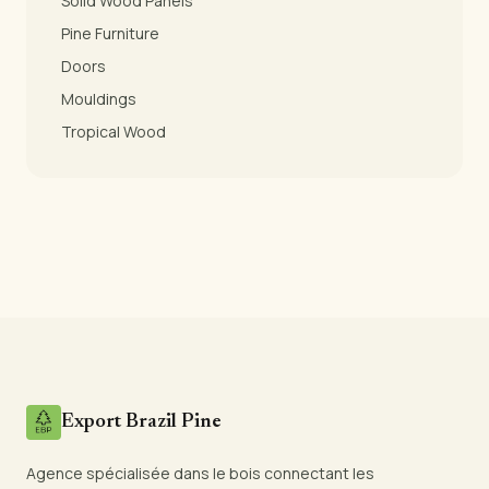
Solid Wood Panels
Pine Furniture
Doors
Mouldings
Tropical Wood
Export Brazil Pine
Agence spécialisée dans le bois connectant les