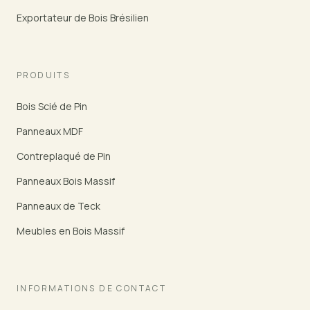
Exportateur de Bois Brésilien
PRODUITS
Bois Scié de Pin
Panneaux MDF
Contreplaqué de Pin
Panneaux Bois Massif
Panneaux de Teck
Meubles en Bois Massif
INFORMATIONS DE CONTACT