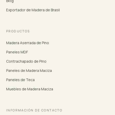
Blog
Exportador de Madera de Brasil
PRODUCTOS
Madera Aserrada de Pino
Paneles MDF
Contrachapado de Pino
Paneles de Madera Maciza
Paneles de Teca
Muebles de Madera Maciza
INFORMACIÓN DE CONTACTO