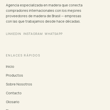
Agencia especializada en madera que conecta
compradores internacionales con los mejores
proveedores de madera de Brasil — empresas
con las que trabajamos desde hace décadas.
LINKEDIN
INSTAGRAM
WHATSAPP
ENLACES RÁPIDOS
Inicio
Productos
Sobre Nosotros
Contacto
Glosario