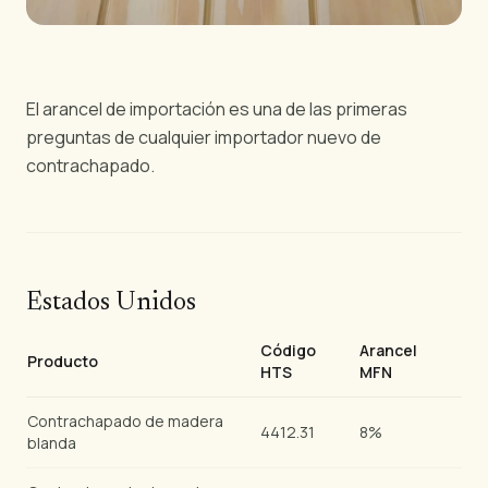
El arancel de importación es una de las primeras
preguntas de cualquier importador nuevo de
contrachapado.
Estados Unidos
Código
Arancel
Producto
HTS
MFN
Contrachapado de madera
4412.31
8%
blanda