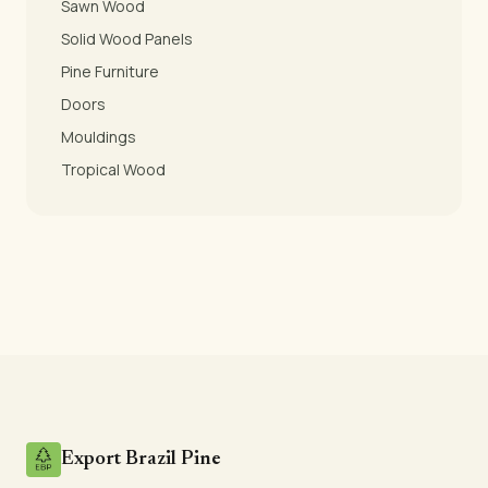
Sawn Wood
Solid Wood Panels
Pine Furniture
Doors
Mouldings
Tropical Wood
Export Brazil Pine