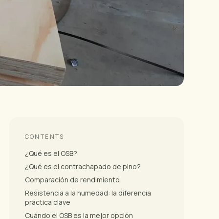
CONTENTS
¿Qué es el OSB?
¿Qué es el contrachapado de pino?
Comparación de rendimiento
Resistencia a la humedad: la diferencia
práctica clave
Cuándo el OSB es la mejor opción