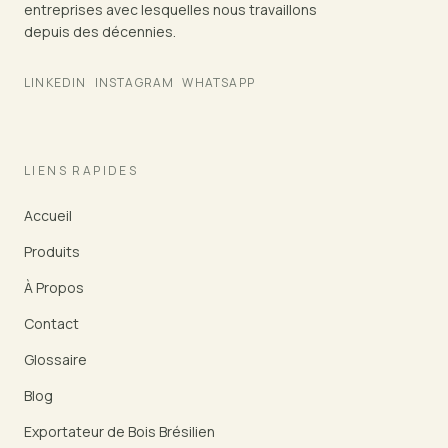
entreprises avec lesquelles nous travaillons
depuis des décennies.
LINKEDIN
INSTAGRAM
WHATSAPP
LIENS RAPIDES
Accueil
Produits
À Propos
Contact
Glossaire
Blog
Exportateur de Bois Brésilien