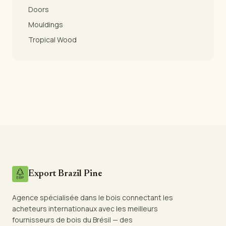
Doors
Mouldings
Tropical Wood
Export Brazil Pine
Agence spécialisée dans le bois connectant les
acheteurs internationaux avec les meilleurs
fournisseurs de bois du Brésil — des