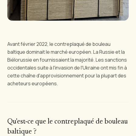
Avant février 2022, le contreplaqué de bouleau
baltique dominait le marché européen. La Russie et la
Biélorussie en fournissaient la majorité. Les sanctions
occidentales suite à l'invasion de l'Ukraine ont mis fin à
cette chaîne d'approvisionnement pour la plupart des
acheteurs européens.
Qu'est-ce que le contreplaqué de bouleau
baltique ?