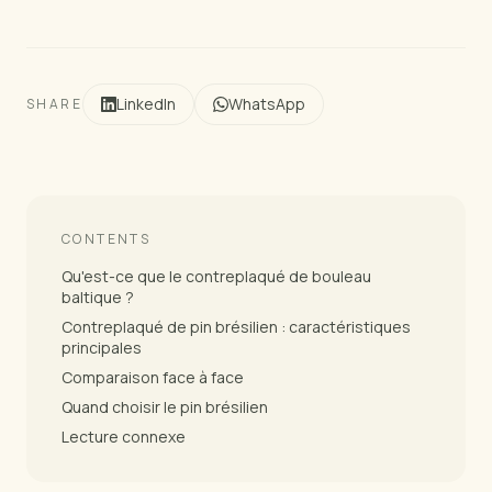
LinkedIn
WhatsApp
SHARE
CONTENTS
Qu'est-ce que le contreplaqué de bouleau
baltique ?
Contreplaqué de pin brésilien : caractéristiques
principales
Comparaison face à face
Quand choisir le pin brésilien
Lecture connexe