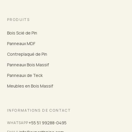
PRODUITS
Bois Scié de Pin
Panneaux MDF
Contreplaqué de Pin
Panneaux Bois Massif
Panneaux de Teck
Meubles en Bois Massif
INFORMATIONS DE CONTACT
+55 51 99288-0495
WHATSAPP