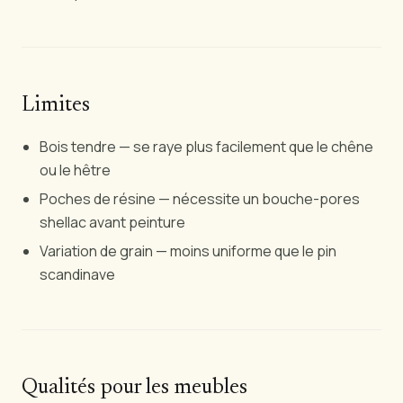
Limites
Bois tendre — se raye plus facilement que le chêne
ou le hêtre
Poches de résine — nécessite un bouche-pores
shellac avant peinture
Variation de grain — moins uniforme que le pin
scandinave
Qualités pour les meubles