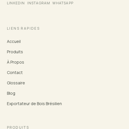
LINKEDIN
INSTAGRAM
WHATSAPP
LIENS RAPIDES
Accueil
Produits
À Propos
Contact
Glossaire
Blog
Exportateur de Bois Brésilien
PRODUITS