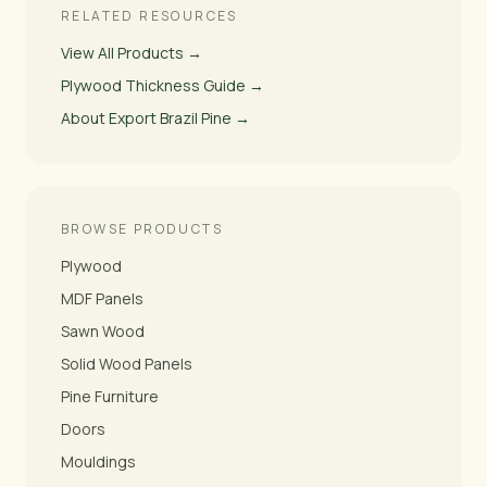
RELATED RESOURCES
View All Products →
Plywood Thickness Guide →
About Export Brazil Pine →
BROWSE PRODUCTS
Plywood
MDF Panels
Sawn Wood
Solid Wood Panels
Pine Furniture
Doors
Mouldings