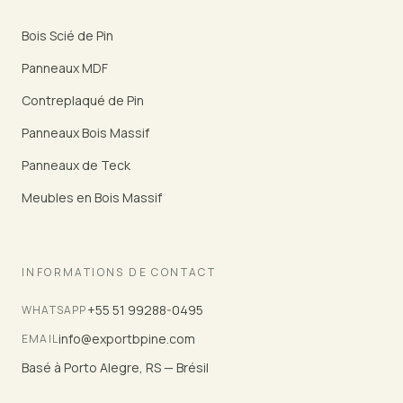
Bois Scié de Pin
Panneaux MDF
Contreplaqué de Pin
Panneaux Bois Massif
Panneaux de Teck
Meubles en Bois Massif
INFORMATIONS DE CONTACT
+55 51 99288-0495
WHATSAPP
info@exportbpine.com
EMAIL
Basé à Porto Alegre, RS — Brésil