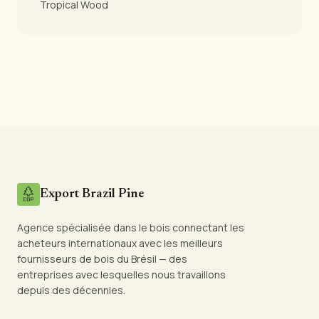
Tropical Wood
Export Brazil Pine
Agence spécialisée dans le bois connectant les
acheteurs internationaux avec les meilleurs
fournisseurs de bois du Brésil — des
entreprises avec lesquelles nous travaillons
depuis des décennies.